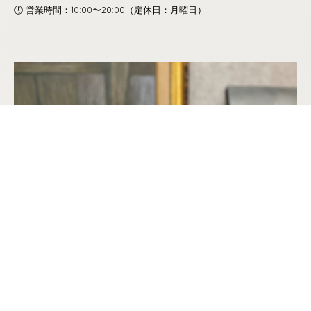
🕒 営業時間：10:00〜20:00（定休日：月曜日）
PAGE TOP
Menu