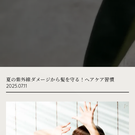
夏の紫外線ダメージから髪を守る！ヘアケア習慣
2025.07.11