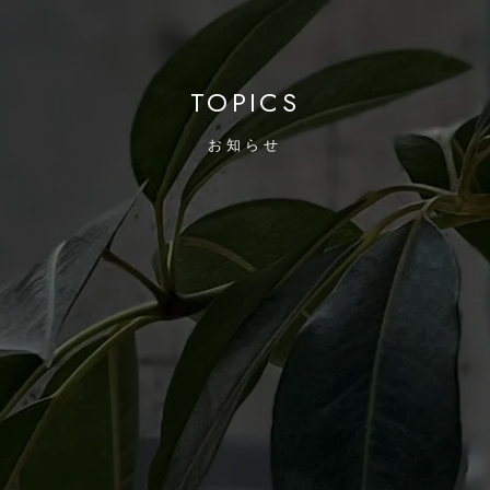
TOPICS
お知らせ