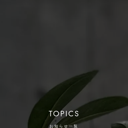
TOPICS
お知らせ一覧