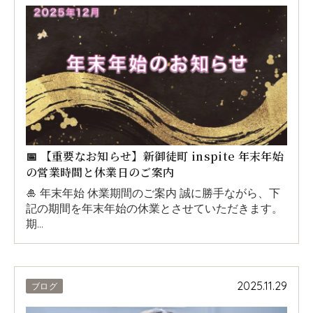
📅 【重要なお知らせ】新御徒町 inspite 年末年始
の営業時間と休業日のご案内
🎍 年末年始 休業期間のご案内 誠に勝手ながら、下
記の期間を年末年始の休業とさせていただきます。
期…
2025.11.29
ブログ