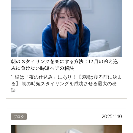
朝のスタイリングを楽にする方法：12月の冷え込
みに負けない時短ヘアの秘訣
1. 鍵は「夜の仕込み」にあり！【8割は寝る前に決ま
る】 朝の時短スタイリングを成功させる最大の秘
訣…
2025.11.10
ブログ