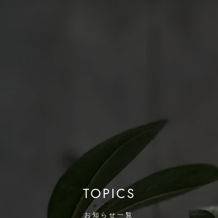
TOPICS
お知らせ一覧