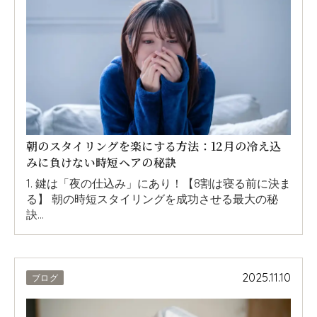
朝のスタイリングを楽にする方法：12月の冷え込
みに負けない時短ヘアの秘訣
1. 鍵は「夜の仕込み」にあり！【8割は寝る前に決ま
る】 朝の時短スタイリングを成功させる最大の秘
訣…
2025.11.10
ブログ