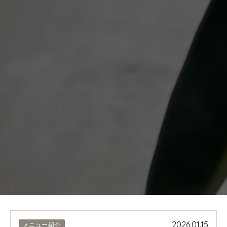
2026.01.15
メニュー紹介