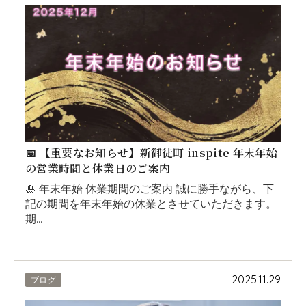
📅 【重要なお知らせ】新御徒町 inspite 年末年始
の営業時間と休業日のご案内
🎍 年末年始 休業期間のご案内 誠に勝手ながら、下
記の期間を年末年始の休業とさせていただきます。
期…
2025.11.29
ブログ